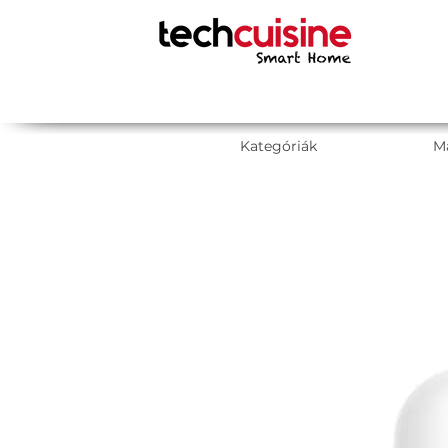
Kategóriák
M