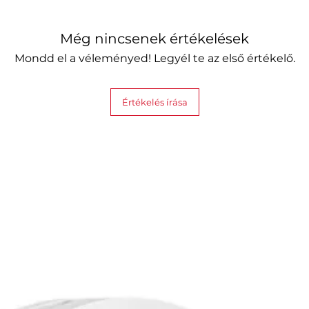
Még nincsenek értékelések
Mondd el a véleményed! Legyél te az első értékelő.
Értékelés írása