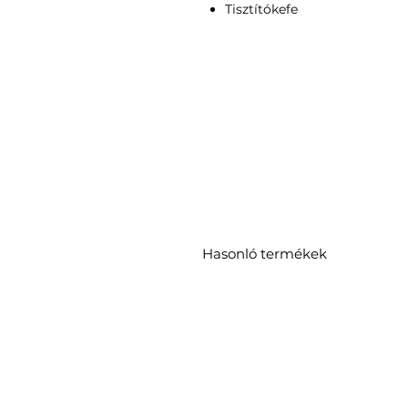
Tisztítókefe
Hasonló termékek