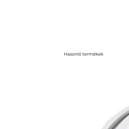
Hasonló termékek