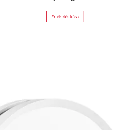
Értékelés írása