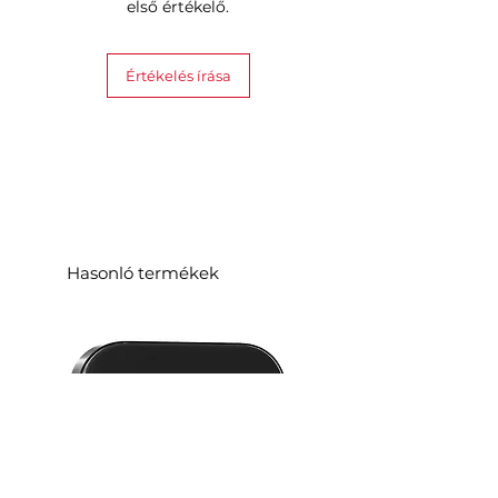
első értékelő.
Értékelés írása
Hasonló termékek