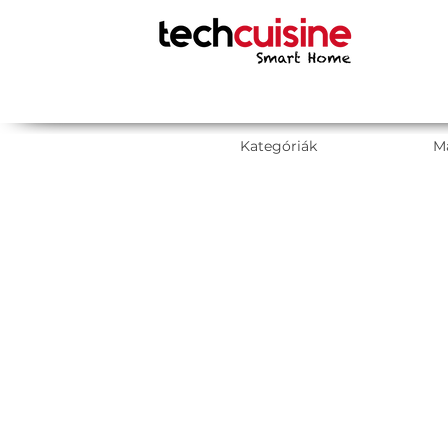
Kategóriák
M