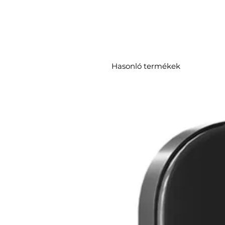
Hasonló termékek