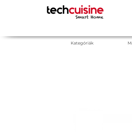
Kategóriák
M