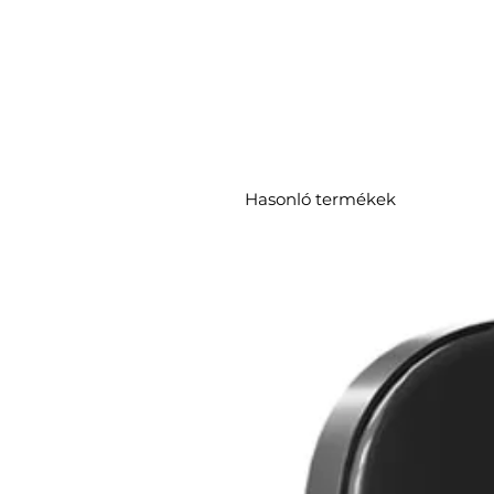
Hasonló termékek