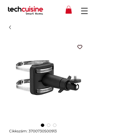
Cikkszám: 3700730500913